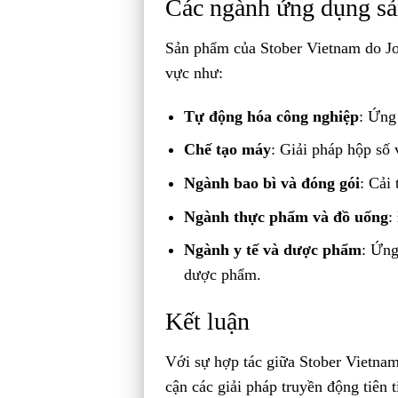
Các ngành ứng dụng s
Sản phẩm của Stober Vietnam do Jo
vực như:
Tự động hóa công nghiệp
: Ứng
Chế tạo máy
: Giải pháp hộp số
Ngành bao bì và đóng gói
: Cải 
Ngành thực phẩm và đồ uống
:
Ngành y tế và dược phẩm
: Ứng
dược phẩm.
Kết luận
Với sự hợp tác giữa Stober Vietnam
cận các giải pháp truyền động tiên 