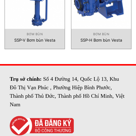
BƠM BÙN
BƠM BÙN
SSP-V Bơm bùn Vesta
SSP-H Bơm bùn Vesta
Trụ sở chính:
Số 4 Đường 14, Quốc Lộ 13, Khu
Đô Thị Vạn Phúc , Phường Hiệp Bình Phước,
Thành phố Thủ Đức, Thành phố Hồ Chí Minh, Việt
Nam