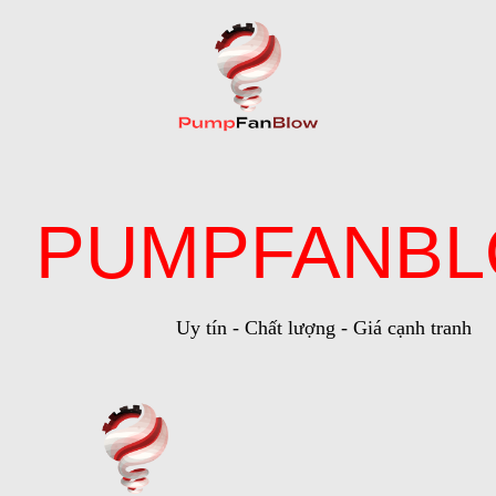
PUMPFANB
Uy tín - Chất lượng - Giá cạnh tranh