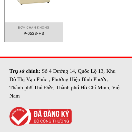
BƠM CHÂN KHÔNG
P-0523-HS
Trụ sở chính:
Số 4 Đường 14, Quốc Lộ 13, Khu
Đô Thị Vạn Phúc , Phường Hiệp Bình Phước,
Thành phố Thủ Đức, Thành phố Hồ Chí Minh, Việt
Nam