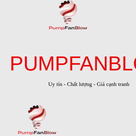
PUMPFANB
Uy tín - Chất lượng - Giá cạnh tranh