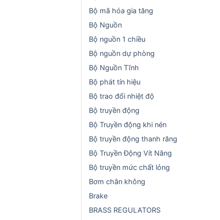
Bộ mã hóa gia tăng
Bộ Nguồn
Bộ nguồn 1 chiều
Bộ nguồn dự phòng
Bộ Nguồn Tĩnh
Bộ phát tín hiệu
Bộ trao đổi nhiệt độ
Bộ truyền động
Bộ Truyền động khi nén
Bộ truyền động thanh răng
Bộ Truyền Động Vít Nâng
Bộ truyền mức chất lỏng
Bơm chân không
Brake
BRASS REGULATORS