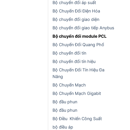
Bộ chuyển đổi áp suất
Bộ Chuyển Đổi Điện Hóa
Bộ chuyển đổi giao diện
Bộ chuyển đổi giao tiếp Anybus
Bộ chuyển đổi module PCL
Bộ Chuyển Đổi Quang Phổ
Bộ chuyển đổi tín
Bộ chuyển đổi tín hiệu
Bộ Chuyển Đổi Tín Hiệu Đa
Năng
Bộ Chuyển Mạch
Bộ Chuyển Mạch Gigabit
Bộ đầu phun
Bộ đầu phun
Bộ Điều Khiển Công Suất
bộ điều áp