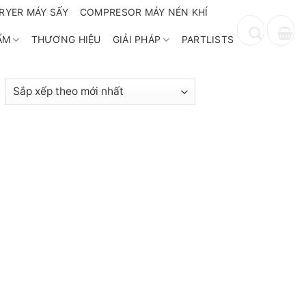
RYER MÁY SẤY
COMPRESOR MÁY NÉN KHÍ
ẨM
THƯƠNG HIỆU
GIẢI PHÁP
PARTLISTS