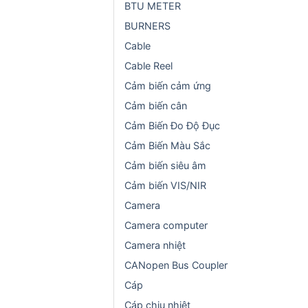
BTU METER
BURNERS
Cable
Cable Reel
Cảm biến cảm ứng
Cảm biến cân
Cảm Biến Đo Độ Đục
Cảm Biến Màu Sắc
Cảm biến siêu âm
Cảm biến VIS/NIR
Camera
Camera computer
Camera nhiệt
CANopen Bus Coupler
Cáp
Cáp chịu nhiệt