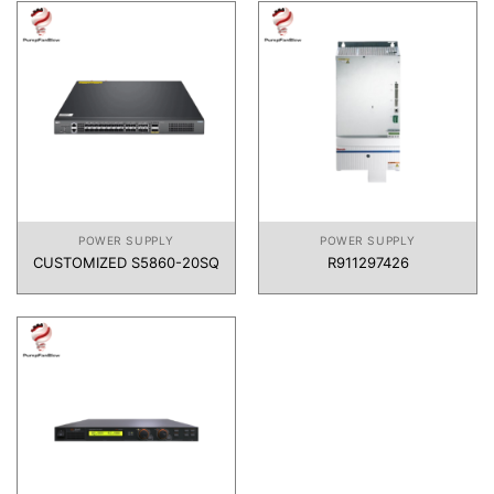
POWER SUPPLY
POWER SUPPLY
CUSTOMIZED S5860-20SQ
R911297426