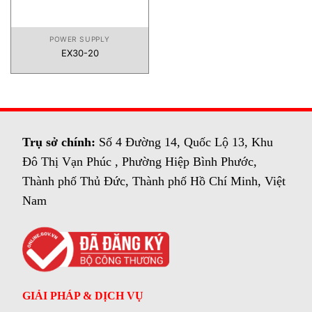
POWER SUPPLY
EX30-20
Trụ sở chính:
Số 4 Đường 14, Quốc Lộ 13, Khu
Đô Thị Vạn Phúc , Phường Hiệp Bình Phước,
Thành phố Thủ Đức, Thành phố Hồ Chí Minh, Việt
Nam
GIẢI PHÁP & DỊCH VỤ