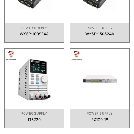
POWER SUPPLY
POWER SUPPLY
WYSP-100S24A
WYSP-150S24A
POWER SUPPLY
POWER SUPPLY
IT6720
EX100‑18