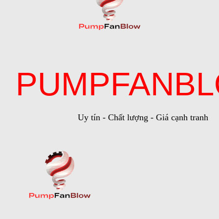
PUMPFANB
Uy tín - Chất lượng - Giá cạnh tranh