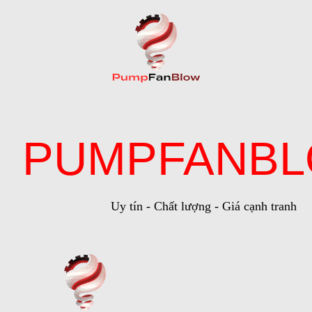
PUMPFANB
Uy tín - Chất lượng - Giá cạnh tranh