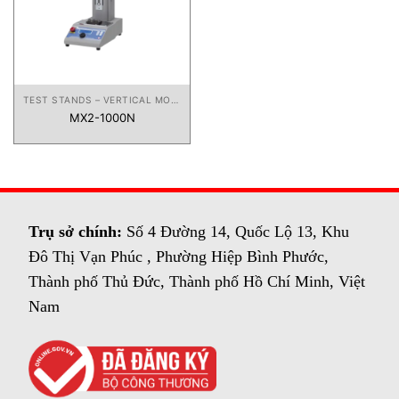
TEST STANDS – VERTICAL MOTORIZED
MX2-1000N
Trụ sở chính:
Số 4 Đường 14, Quốc Lộ 13, Khu
Đô Thị Vạn Phúc , Phường Hiệp Bình Phước,
Thành phố Thủ Đức, Thành phố Hồ Chí Minh, Việt
Nam