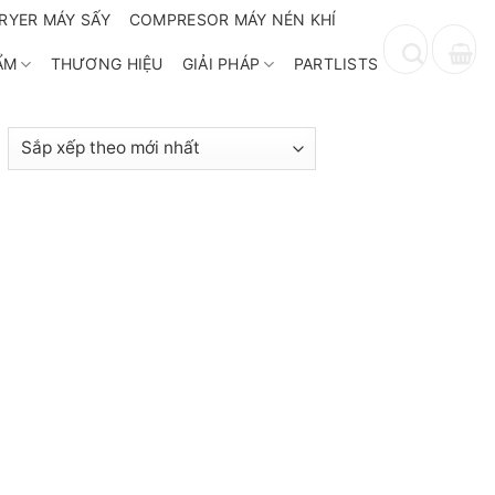
RYER MÁY SẤY
COMPRESOR MÁY NÉN KHÍ
ẨM
THƯƠNG HIỆU
GIẢI PHÁP
PARTLISTS