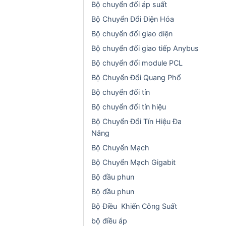
Bộ chuyển đổi áp suất
Bộ Chuyển Đổi Điện Hóa
Bộ chuyển đổi giao diện
Bộ chuyển đổi giao tiếp Anybus
Bộ chuyển đổi module PCL
Bộ Chuyển Đổi Quang Phổ
Bộ chuyển đổi tín
Bộ chuyển đổi tín hiệu
Bộ Chuyển Đổi Tín Hiệu Đa
Năng
Bộ Chuyển Mạch
Bộ Chuyển Mạch Gigabit
Bộ đầu phun
Bộ đầu phun
Bộ Điều Khiển Công Suất
bộ điều áp