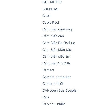
BTU METER
BURNERS
Cable
Cable Reel
Cảm biến cảm ứng
Cảm biến cân
Cảm Biến Đo Độ Đục
Cảm Biến Màu Sắc
Cảm biến siêu âm
Cảm biến VIS/NIR
Camera
Camera computer
Camera nhiệt
CANopen Bus Coupler
Cáp
Cáp chịu nhiệt