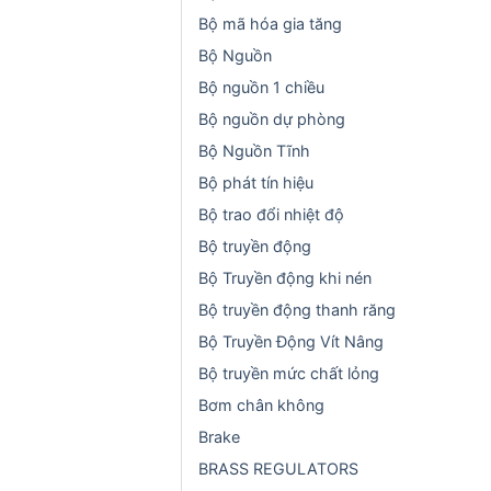
Bộ mã hóa gia tăng
Bộ Nguồn
Bộ nguồn 1 chiều
Bộ nguồn dự phòng
Bộ Nguồn Tĩnh
Bộ phát tín hiệu
Bộ trao đổi nhiệt độ
Bộ truyền động
Bộ Truyền động khi nén
Bộ truyền động thanh răng
Bộ Truyền Động Vít Nâng
Bộ truyền mức chất lỏng
Bơm chân không
Brake
BRASS REGULATORS