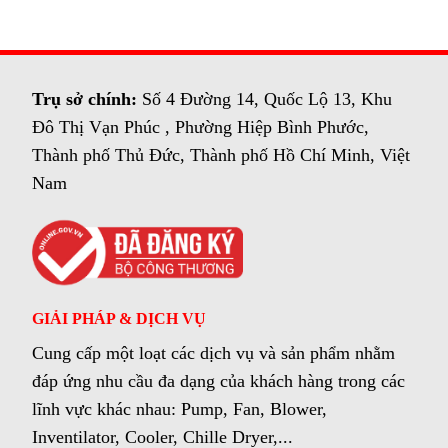
Nevada
Trụ sở chính:
Số 4 Đường 14, Quốc Lộ 13, Khu
Đô Thị Vạn Phúc , Phường Hiệp Bình Phước,
Thành phố Thủ Đức, Thành phố Hồ Chí Minh, Việt
Nam
GIẢI PHÁP & DỊCH VỤ
Cung cấp một loạt các dịch vụ và sản phẩm nhằm
đáp ứng nhu cầu đa dạng của khách hàng trong các
lĩnh vực khác nhau: Pump, Fan, Blower,
Inventilator, Cooler, Chille Dryer,...