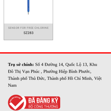
SENSOR FOR FREE CHLORINE
SZ283
Trụ sở chính:
Số 4 Đường 14, Quốc Lộ 13, Khu
Đô Thị Vạn Phúc , Phường Hiệp Bình Phước,
Thành phố Thủ Đức, Thành phố Hồ Chí Minh, Việt
Nam