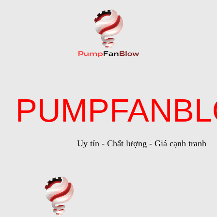
PUMPFANB
Uy tín - Chất lượng - Giá cạnh tranh