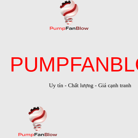
PUMPFANB
Uy tín - Chất lượng - Giá cạnh tranh