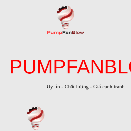
PUMPFANB
Uy tín - Chất lượng - Giá cạnh tranh