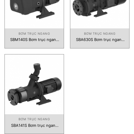
BƠM TRỤC NGANG
BƠM TRỤC NGANG
SBM140S Bơm trục ngang
SBA630S Bơm trục ngang
Brinkmann
Brinkmann
BƠM TRỤC NGANG
SBA141S Bơm trục ngang
Brinkmann