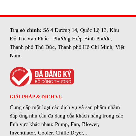
Trụ sở chính:
Số 4 Đường 14, Quốc Lộ 13, Khu
Đô Thị Vạn Phúc , Phường Hiệp Bình Phước,
Thành phố Thủ Đức, Thành phố Hồ Chí Minh, Việt
Nam
GIẢI PHÁP & DỊCH VỤ
Cung cấp một loạt các dịch vụ và sản phẩm nhằm
đáp ứng nhu cầu đa dạng của khách hàng trong các
lĩnh vực khác nhau: Pump, Fan, Blower,
Inventilator, Cooler, Chille Dryer,...