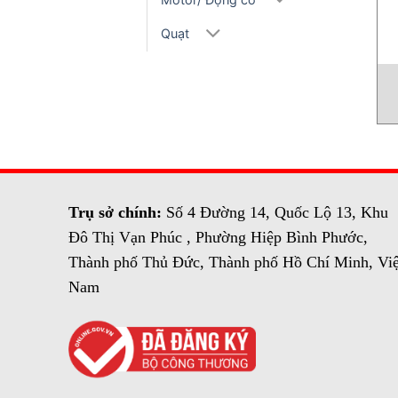
Quạt
Trụ sở chính:
Số 4 Đường 14, Quốc Lộ 13, Khu
Đô Thị Vạn Phúc , Phường Hiệp Bình Phước,
Thành phố Thủ Đức, Thành phố Hồ Chí Minh, Việ
Nam